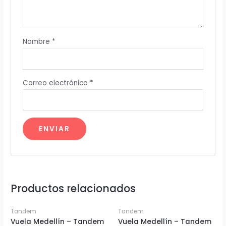
Nombre
*
Correo electrónico
*
Productos relacionados
Tandem
Tandem
Vuela Medellín – Tandem
Vuela Medellín – Tandem