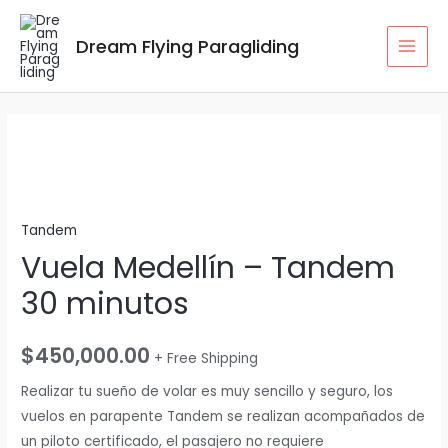
Dream Flying Paragliding
Tandem
Vuela Medellín – Tandem
30 minutos
$
450,000.00
+ Free Shipping
Realizar tu sueño de volar es muy sencillo y seguro, los
vuelos en parapente Tandem se realizan acompañados de
un piloto certificado, el pasajero no requiere