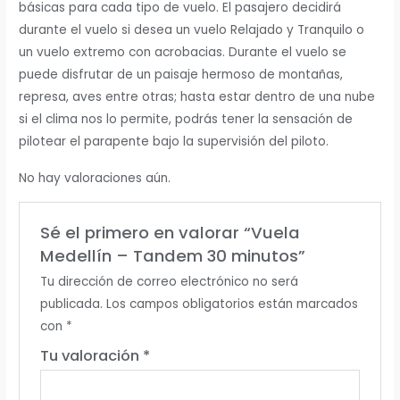
básicas para cada tipo de vuelo. El pasajero decidirá
durante el vuelo si desea un vuelo Relajado y Tranquilo o
un vuelo extremo con acrobacias. Durante el vuelo se
puede disfrutar de un paisaje hermoso de montañas,
represa, aves entre otras; hasta estar dentro de una nube
si el clima nos lo permite, podrás tener la sensación de
pilotear el parapente bajo la supervisión del piloto.
No hay valoraciones aún.
Sé el primero en valorar “Vuela
Medellín – Tandem 30 minutos”
Tu dirección de correo electrónico no será
publicada.
Los campos obligatorios están marcados
con
*
Tu valoración
*