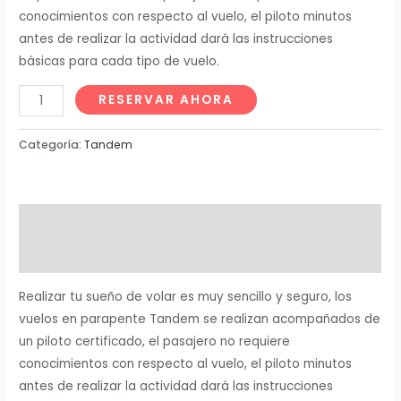
conocimientos con respecto al vuelo, el piloto minutos
antes de realizar la actividad dará las instrucciones
básicas para cada tipo de vuelo.
RESERVAR AHORA
Categoría:
Tandem
Descripción
Valoraciones (0)
Realizar tu sueño de volar es muy sencillo y seguro, los
vuelos en parapente Tandem se realizan acompañados de
un piloto certificado, el pasajero no requiere
conocimientos con respecto al vuelo, el piloto minutos
antes de realizar la actividad dará las instrucciones