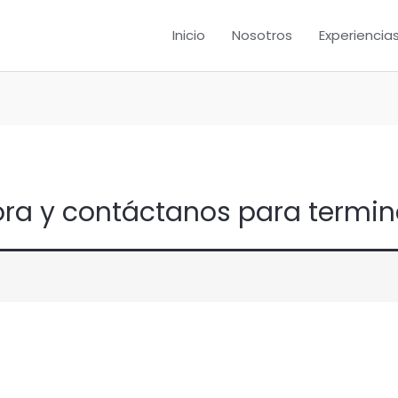
Inicio
Nosotros
Experiencia
ora y contáctanos para termin