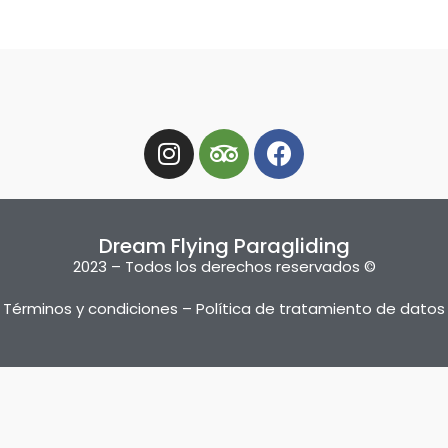
Dream Flying Paragliding
2023 – Todos los derechos reservados ©
Términos y condiciones – Política de tratamiento de datos